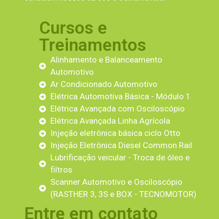
Cursos e
Treinamentos
Alinhamento e Balanceamento
Automotivo
Ar Condicionado Automotivo
Elétrica Automotiva Básica - Módulo 1
Elétrica Avançada com Osciloscópio
Elétrica Avançada Linha Agrícola
Injeção eletrônica básica ciclo Otto
Injeção Eletrônica Diesel Common Rail
Lubrificação veicular - Troca de óleo e
filtros
Scanner Automotivo e Osciloscópio
(RASTHER 3, 3S e BOX - TECNOMOTOR)
Entre em contato