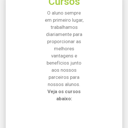
Cursos
O aluno sempre
em primeiro lugar,
trabalhamos
diariamente para
proporcionar as
melhores
vantagens e
benefícios junto
aos nossos
parceiros para
nossos alunos.
Veja os cursos
abaixo: