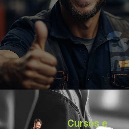
Cursos e