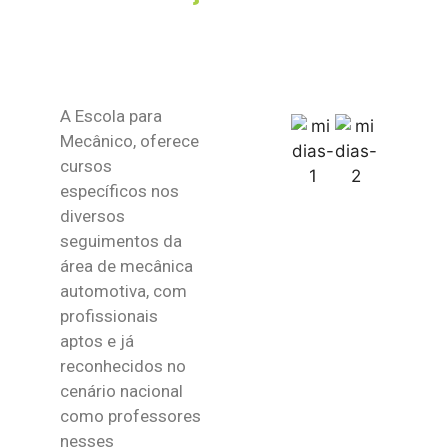
A Escola para
Mecânico, oferece
cursos
específicos nos
diversos
seguimentos da
área de mecânica
automotiva, com
profissionais
aptos e já
reconhecidos no
cenário nacional
como professores
nesses