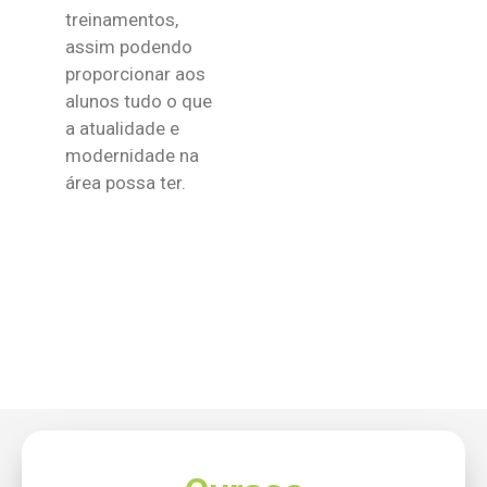
treinamentos,
assim podendo
proporcionar aos
alunos tudo o que
a atualidade e
modernidade na
área possa ter.