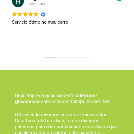
2021-06-03
Servicio ótimo no meu carro
Uma empresa genuinamente
sul-mato-
grossense
com sede em Campo Grande MS.
Oferecendo diversos cursos e treinamentos.
Com foco total no aluno, temos diversos
parceiros para dar oportunidades aos alunos que
concluem nossos cursos e treinamentos.