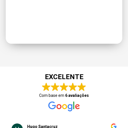
EXCELENTE
Com base em
6 avaliações
Hugo Santacruz